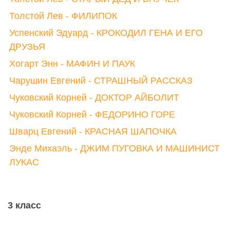
Толстой Лев - ФИЛИПОК
Успенский Эдуард - КРОКОДИЛ ГЕНА И ЕГО
ДРУЗЬЯ
Хогарт Энн - МАФИН И ПАУК
Чарушин Евгений - СТРАШНЫЙ РАССКАЗ
Чуковский Корней - ДОКТОР АЙБОЛИТ
Чуковский Корней - ФЕДОРИНО ГОРЕ
Шварц Евгений - КРАСНАЯ ШАПОЧКА
Энде Михаэль - ДЖИМ ПУГОВКА И МАШИНИСТ
ЛУКАС
3 класс