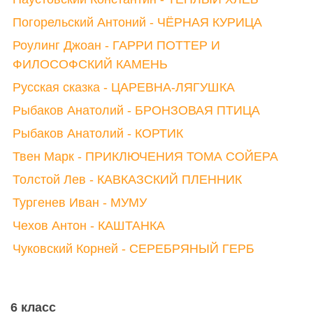
Погорельский Антоний - ЧЁРНАЯ КУРИЦА
Роулинг Джоан - ГАРРИ ПОТТЕР И
ФИЛОСОФСКИЙ КАМЕНЬ
Русская сказка - ЦАРЕВНА-ЛЯГУШКА
Рыбаков Анатолий - БРОНЗОВАЯ ПТИЦА
Рыбаков Анатолий - КОРТИК
Твен Марк - ПРИКЛЮЧЕНИЯ ТОМА СОЙЕРА
Толстой Лев - КАВКАЗСКИЙ ПЛЕННИК
Тургенев Иван - МУМУ
Чехов Антон - КАШТАНКА
Чуковский Корней - СЕРЕБРЯНЫЙ ГЕРБ
6 класс