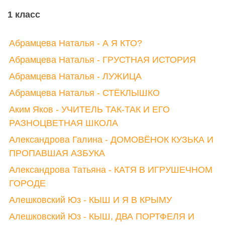
1 класс
Абрамцева Наталья - А Я КТО?
Абрамцева Наталья - ГРУСТНАЯ ИСТОРИЯ
Абрамцева Наталья - ЛУЖИЦА
Абрамцева Наталья - СТЁКЛЫШКО
Аким Яков - УЧИТЕЛЬ ТАК-ТАК И ЕГО
РАЗНОЦВЕТНАЯ ШКОЛА
Александрова Галина - ДОМОВЁНОК КУЗЬКА И
ПРОПАВШАЯ АЗБУКА
Александрова Татьяна - КАТЯ В ИГРУШЕЧНОМ
ГОРОДЕ
Алешковский Юз - КЫШ И Я В КРЫМУ
Алешковский Юз - КЫШ, ДВА ПОРТФЕЛЯ И