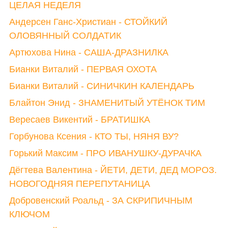
ЦЕЛАЯ НЕДЕЛЯ
Андерсен Ганс-Христиан - СТОЙКИЙ
ОЛОВЯННЫЙ СОЛДАТИК
Артюхова Нина - САША-ДРАЗНИЛКА
Бианки Виталий - ПЕРВАЯ ОХОТА
Бианки Виталий - СИНИЧКИН КАЛЕНДАРЬ
Блайтон Энид - ЗНАМЕНИТЫЙ УТЁНОК ТИМ
Вересаев Викентий - БРАТИШКА
Горбунова Ксения - КТО ТЫ, НЯНЯ ВУ?
Горький Максим - ПРО ИВАНУШКУ-ДУРАЧКА
Дёгтева Валентина - ЙЕТИ, ДЕТИ, ДЕД МОРОЗ.
НОВОГОДНЯЯ ПЕРЕПУТАНИЦА
Добровенский Роальд - ЗА СКРИПИЧНЫМ
КЛЮЧОМ