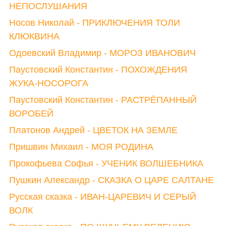
НЕПОСЛУШАНИЯ
Носов Николай - ПРИКЛЮЧЕНИЯ ТОЛИ
КЛЮКВИНА
Одоевский Владимир - МОРОЗ ИВАНОВИЧ
Паустовский Константин - ПОХОЖДЕНИЯ
ЖУКА-НОСОРОГА
Паустовский Константин - РАСТРЁПАННЫЙ
ВОРОБЕЙ
Платонов Андрей - ЦВЕТОК НА ЗЕМЛЕ
Пришвин Михаил - МОЯ РОДИНА
Прокофьева Софья - УЧЕНИК ВОЛШЕБНИКА
Пушкин Александр - СКАЗКА О ЦАРЕ САЛТАНЕ
Русская сказка - ИВАН-ЦАРЕВИЧ И СЕРЫЙ
ВОЛК