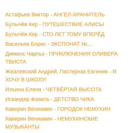
Астафьев Виктор - АНГЕЛ-ХРАНИТЕЛЬ
Булычёв Кир - ПУТЕШЕСТВИЕ АЛИСЫ
Булычёв Кир - СТО ЛЕТ ТОМУ ВПЕРЁД
Васильев Борис - ЭКСПОНАТ №…
Диккенс Чарльз - ПРИКЛЮЧЕНИЯ ОЛИВЕРА
ТВИСТА
Жвалевский Андрей, Пастернак Евгения - Я
ХОЧУ В ШКОЛУ!
Ильина Елена - ЧЕТВЁРТАЯ ВЫСОТА
Искандер Фазиль - ДЕТСТВО ЧИКА
Каверин Вениамин - ГОРОДОК НЕМУХИН
Каверин Вениамин - НЕМУХИНСКИЕ
МУЗЫКАНТЫ