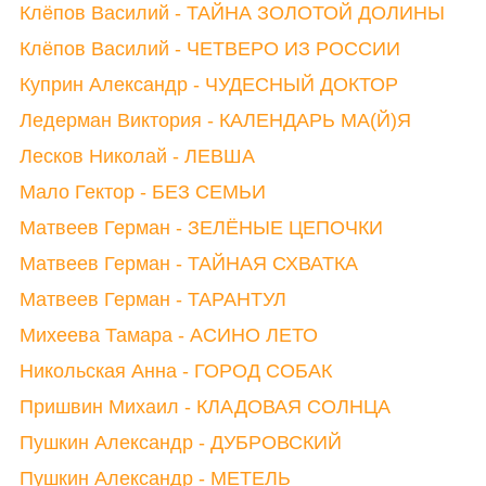
Клёпов Василий - ТАЙНА ЗОЛОТОЙ ДОЛИНЫ
Клёпов Василий - ЧЕТВЕРО ИЗ РОССИИ
Куприн Александр - ЧУДЕСНЫЙ ДОКТОР
Ледерман Виктория - КАЛЕНДАРЬ МА(Й)Я
Лесков Николай - ЛЕВША
Мало Гектор - БЕЗ СЕМЬИ
Матвеев Герман - ЗЕЛЁНЫЕ ЦЕПОЧКИ
Матвеев Герман - ТАЙНАЯ СХВАТКА
Матвеев Герман - ТАРАНТУЛ
Михеева Тамара - АСИНО ЛЕТО
Никольская Анна - ГОРОД СОБАК
Пришвин Михаил - КЛАДОВАЯ СОЛНЦА
Пушкин Александр - ДУБРОВСКИЙ
Пушкин Александр - МЕТЕЛЬ