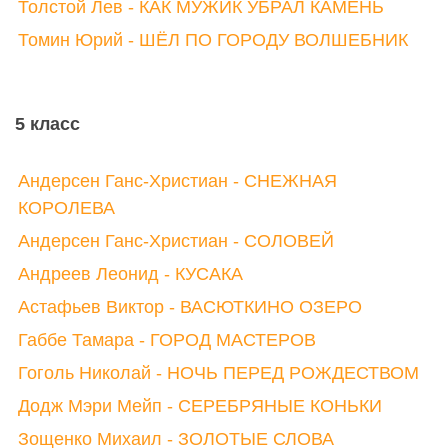
Толстой Лев - КАК МУЖИК УБРАЛ КАМЕНЬ
Томин Юрий - ШЁЛ ПО ГОРОДУ ВОЛШЕБНИК
5 класс
Андерсен Ганс-Христиан - СНЕЖНАЯ
КОРОЛЕВА
Андерсен Ганс-Христиан - СОЛОВЕЙ
Андреев Леонид - КУСАКА
Астафьев Виктор - ВАСЮТКИНО ОЗЕРО
Габбе Тамара - ГОРОД МАСТЕРОВ
Гоголь Николай - НОЧЬ ПЕРЕД РОЖДЕСТВОМ
Додж Мэри Мейп - СЕРЕБРЯНЫЕ КОНЬКИ
Зощенко Михаил - ЗОЛОТЫЕ СЛОВА