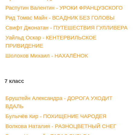
Распутин Валентин - УРОКИ ФРАНЦУЗСКОГО
Рид Томас Майн - ВСАДНИК БЕЗ ГОЛОВЫ
Свифт Джонатан - ПУТЕШЕСТВИЯ ГУЛЛИВЕРА
Уайльд Оскар - КЕНТЕРВИЛЬСКОЕ
ПРИВИДЕНИЕ
Шолохов Михаил - НАХАЛЁНОК
7 класс
Бруштейн Александра - ДОРОГА УХОДИТ
ВДАЛЬ
Булычёв Кир - ПОХИЩЕНИЕ ЧАРОДЕЯ
Волкова Наталия - РАЗНОЦВЕТНЫЙ СНЕГ