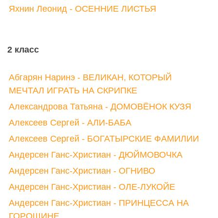
Яхнин Леонид - ОСЕННИЕ ЛИСТЬЯ
2 класс
Абгарян Наринэ - ВЕЛИКАН, КОТОРЫЙ
МЕЧТАЛ ИГРАТЬ НА СКРИПКЕ
Александрова Татьяна - ДОМОВЁНОК КУЗЯ
Алексеев Сергей - АЛИ-БАБА
Алексеев Сергей - БОГАТЫРСКИЕ ФАМИЛИИ
Андерсен Ганс-Христиан - ДЮЙМОВОЧКА
Андерсен Ганс-Христиан - ОГНИВО
Андерсен Ганс-Христиан - ОЛЕ-ЛУКОЙЕ
Андерсен Ганс-Христиан - ПРИНЦЕССА НА
ГОРОШИНЕ