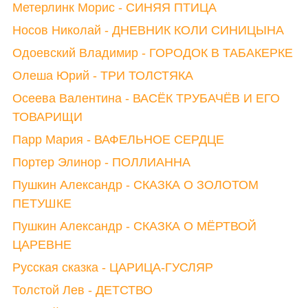
Метерлинк Морис - СИНЯЯ ПТИЦА
Носов Николай - ДНЕВНИК КОЛИ СИНИЦЫНА
Одоевский Владимир - ГОРОДОК В ТАБАКЕРКЕ
Олеша Юрий - ТРИ ТОЛСТЯКА
Осеева Валентина - ВАСЁК ТРУБАЧЁВ И ЕГО
ТОВАРИЩИ
Парр Мария - ВАФЕЛЬНОЕ СЕРДЦЕ
Портер Элинор - ПОЛЛИАННА
Пушкин Александр - СКАЗКА О ЗОЛОТОМ
ПЕТУШКЕ
Пушкин Александр - СКАЗКА О МЁРТВОЙ
ЦАРЕВНЕ
Русская сказка - ЦАРИЦА-ГУСЛЯР
Толстой Лев - ДЕТСТВО