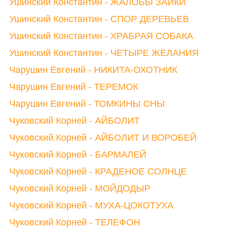
Ушинский Константин - ЖАЛОБЫ ЗАЙКИ
Ушинский Константин - СПОР ДЕРЕВЬЕВ
Ушинский Константин - ХРАБРАЯ СОБАКА
Ушинский Константин - ЧЕТЫРЕ ЖЕЛАНИЯ
Чарушин Евгений - НИКИТА-ОХОТНИК
Чарушин Евгений - ТЕРЕМОК
Чарушин Евгений - ТОМКИНЫ СНЫ
Чуковский Корней - АЙБОЛИТ
Чуковский Корней - АЙБОЛИТ И ВОРОБЕЙ
Чуковский Корней - БАРМАЛЕЙ
Чуковский Корней - КРАДЕНОЕ СОЛНЦЕ
Чуковский Корней - МОЙДОДЫР
Чуковский Корней - МУХА-ЦОКОТУХА
Чуковский Корней - ТЕЛЕФОН