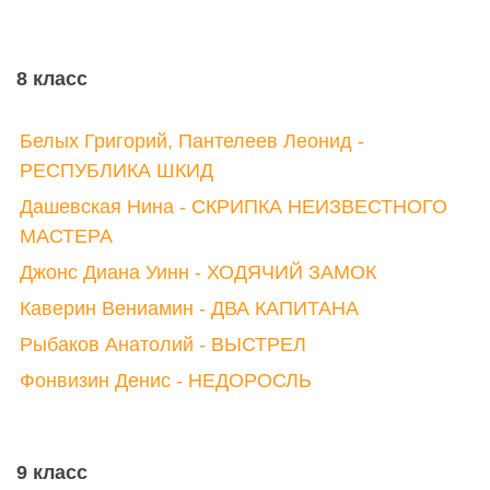
8 класс
Белых Григорий, Пантелеев Леонид -
РЕСПУБЛИКА ШКИД
Дашевская Нина - СКРИПКА НЕИЗВЕСТНОГО
МАСТЕРА
Джонс Диана Уинн - ХОДЯЧИЙ ЗАМОК
Каверин Вениамин - ДВА КАПИТАНА
Рыбаков Анатолий - ВЫСТРЕЛ
Фонвизин Денис - НЕДОРОСЛЬ
9 класс