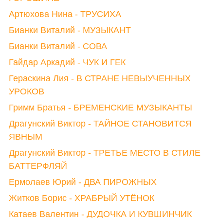
Артюхова Нина - ТРУСИХА
Бианки Виталий - МУЗЫКАНТ
Бианки Виталий - СОВА
Гайдар Аркадий - ЧУК И ГЕК
Гераскина Лия - В СТРАНЕ НЕВЫУЧЕННЫХ
УРОКОВ
Гримм Братья - БРЕМЕНСКИЕ МУЗЫКАНТЫ
Драгунский Виктор - ТАЙНОЕ СТАНОВИТСЯ
ЯВНЫМ
Драгунский Виктор - ТРЕТЬЕ МЕСТО В СТИЛЕ
БАТТЕРФЛЯЙ
Ермолаев Юрий - ДВА ПИРОЖНЫХ
Житков Борис - ХРАБРЫЙ УТЁНОК
Катаев Валентин - ДУДОЧКА И КУВШИНЧИК