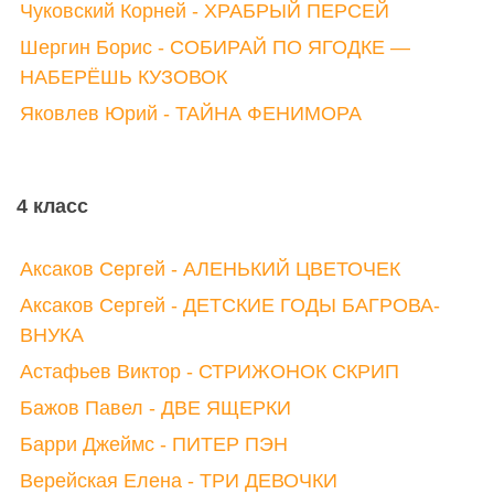
Чуковский Корней - ХРАБРЫЙ ПЕРСЕЙ
Шергин Борис - СОБИРАЙ ПО ЯГОДКЕ —
НАБЕРЁШЬ КУЗОВОК
Яковлев Юрий - ТАЙНА ФЕНИМОРА
4 класс
Аксаков Сергей - АЛЕНЬКИЙ ЦВЕТОЧЕК
Аксаков Сергей - ДЕТСКИЕ ГОДЫ БАГРОВА-
ВНУКА
Астафьев Виктор - СТРИЖОНОК СКРИП
Бажов Павел - ДВЕ ЯЩЕРКИ
Барри Джеймс - ПИТЕР ПЭН
Верейская Елена - ТРИ ДЕВОЧКИ