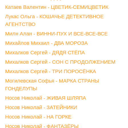
Катаев Валентин - ЦВЕТИК-СЕМИЦВЕТИК
Лукас Ольга - КОШАЧЬЕ ДЕТЕКТИВНОЕ
АГЕНТСТВО
Милн Алан - ВИННИ-ПУХ И ВСЕ-ВСЕ-ВСЕ
Михайлов Михаил - ДВА МОРОЗА
Михалков Сергей - ДЯДЯ СТЁПА
Михалков Сергей - СОН С ПРОДОЛЖЕНИЕМ
Михалков Сергей - ТРИ ПОРОСЁНКА
Могилевская Софья - МАРКА СТРАНЫ
ГОНДЕЛУПЫ
Носов Николай - ЖИВАЯ ШЛЯПА
Носов Николай - ЗАТЕЙНИКИ
Носов Николай - НА ГОРКЕ
Носов Николай - ФАНТАЗЁРЫ