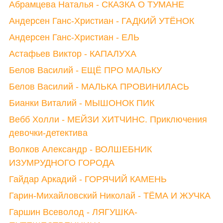
Абрамцева Наталья - СКАЗКА О ТУМАНЕ
Андерсен Ганс-Христиан - ГАДКИЙ УТЁНОК
Андерсен Ганс-Христиан - ЕЛЬ
Астафьев Виктор - КАПАЛУХА
Белов Василий - ЕЩЁ ПРО МАЛЬКУ
Белов Василий - МАЛЬКА ПРОВИНИЛАСЬ
Бианки Виталий - МЫШОНОК ПИК
Вебб Холли - МЕЙЗИ ХИТЧИНС. Приключения
девочки-детектива
Волков Александр - ВОЛШЕБНИК
ИЗУМРУДНОГО ГОРОДА
Гайдар Аркадий - ГОРЯЧИЙ КАМЕНЬ
Гарин-Михайловский Николай - ТЁМА И ЖУЧКА
Гаршин Всеволод - ЛЯГУШКА-