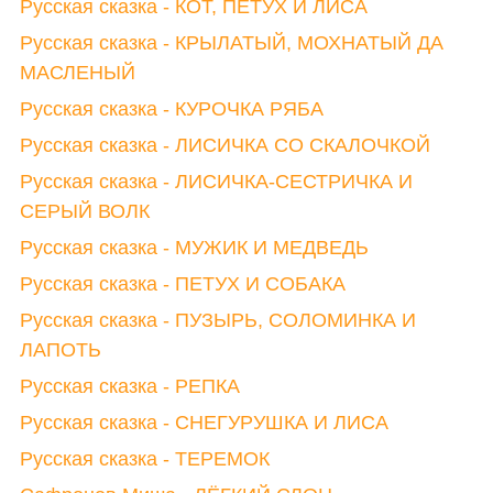
Русская сказка - КОТ, ПЕТУХ И ЛИСА
Русская сказка - КРЫЛАТЫЙ, МОХНАТЫЙ ДА
МАСЛЕНЫЙ
Русская сказка - КУРОЧКА РЯБА
Русская сказка - ЛИСИЧКА СО СКАЛОЧКОЙ
Русская сказка - ЛИСИЧКА-СЕСТРИЧКА И
СЕРЫЙ ВОЛК
Русская сказка - МУЖИК И МЕДВЕДЬ
Русская сказка - ПЕТУХ И СОБАКА
Русская сказка - ПУЗЫРЬ, СОЛОМИНКА И
ЛАПОТЬ
Русская сказка - РЕПКА
Русская сказка - СНЕГУРУШКА И ЛИСА
Русская сказка - ТЕРЕМОК