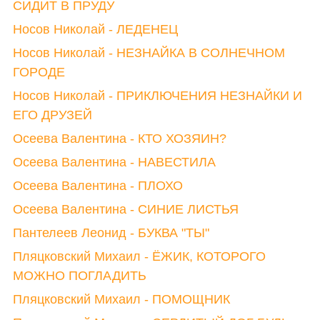
СИДИТ В ПРУДУ
Носов Николай - ЛЕДЕНЕЦ
Носов Николай - НЕЗНАЙКА В СОЛНЕЧНОМ
ГОРОДЕ
Носов Николай - ПРИКЛЮЧЕНИЯ НЕЗНАЙКИ И
ЕГО ДРУЗЕЙ
Осеева Валентина - КТО ХОЗЯИН?
Осеева Валентина - НАВЕСТИЛА
Осеева Валентина - ПЛОХО
Осеева Валентина - СИНИЕ ЛИСТЬЯ
Пантелеев Леонид - БУКВА "ТЫ"
Пляцковский Михаил - ЁЖИК, КОТОРОГО
МОЖНО ПОГЛАДИТЬ
Пляцковский Михаил - ПОМОЩНИК