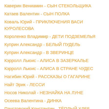
Каверин Вениамин - СЫН СТЕКОЛЬЩИКА
Катаев Валентин - СЫН ПОЛКА
Коваль Юрий - ПРИКЛЮЧЕНИЯ ВАСИ
КУРОЛЕСОВА
Короленко Владимир - ДЕТИ ПОДЗЕМЕЛЬЯ
Куприн Александр - БЕЛЫЙ ПУДЕЛЬ
Куприн Александр - В ЗВЕРИНЦЕ
Кэрролл Льюис - АЛИСА В ЗАЗЕРКАЛЬЕ
Кэрролл Льюис - АЛИСА В СТРАНЕ ЧУДЕС
Нагибин Юрий - РАССКАЗЫ О ГАГАРИНЕ
Найт Эрик - ЛЕССИ
Носов Николай - НЕЗНАЙКА НА ЛУНЕ
Осеева Валентина - ДИНКА
Паустовский Константин - ТЁПЛЫЙ ХЛЕБ