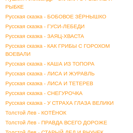
РЫБКЕ
Русская сказка - БОБОВОЕ ЗЁРНЫШКО
Русская сказка - ГУСИ-ЛЕБЕДИ
Русская сказка - ЗАЯЦ-ХВАСТА
Русская сказка - КАК ГРИБЫ С ГОРОХОМ
ВОЕВАЛИ
Русская сказка - КАША ИЗ ТОПОРА
Русская сказка - ЛИСА И ЖУРАВЛЬ
Русская сказка - ЛИСА И ТЕТЕРЕВ
Русская сказка - СНЕГУРОЧКА
Русская сказка - У СТРАХА ГЛАЗА ВЕЛИКИ
Толстой Лев - КОТЁНОК
Толстой Лев - ПРАВДА ВСЕГО ДОРОЖЕ
Толстой Лев - СТАРЫЙ ДЕД И ВНУЧЕК