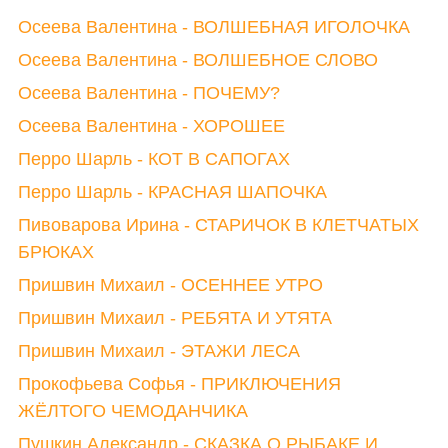
Осеева Валентина - ВОЛШЕБНАЯ ИГОЛОЧКА
Осеева Валентина - ВОЛШЕБНОЕ СЛОВО
Осеева Валентина - ПОЧЕМУ?
Осеева Валентина - ХОРОШЕЕ
Перро Шарль - КОТ В САПОГАХ
Перро Шарль - КРАСНАЯ ШАПОЧКА
Пивоварова Ирина - СТАРИЧОК В КЛЕТЧАТЫХ
БРЮКАХ
Пришвин Михаил - ОСЕННЕЕ УТРО
Пришвин Михаил - РЕБЯТА И УТЯТА
Пришвин Михаил - ЭТАЖИ ЛЕСА
Прокофьева Софья - ПРИКЛЮЧЕНИЯ
ЖЁЛТОГО ЧЕМОДАНЧИКА
Пушкин Александр - СКАЗКА О РЫБАКЕ И