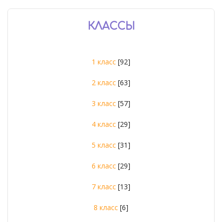
КЛАССЫ
1 класс
[92]
2 класс
[63]
3 класс
[57]
4 класс
[29]
5 класс
[31]
6 класс
[29]
7 класс
[13]
8 класс
[6]