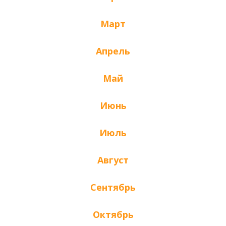
Март
Апрель
Май
Июнь
Июль
Август
Сентябрь
Октябрь