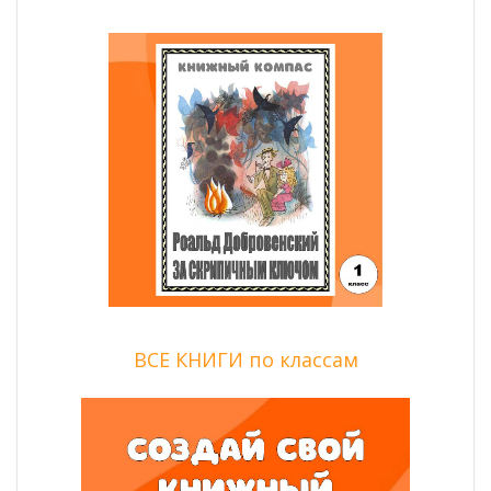
ВСЕ КНИГИ по классам