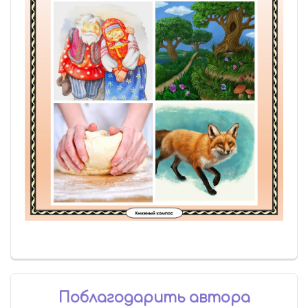
Поблагодарить автора