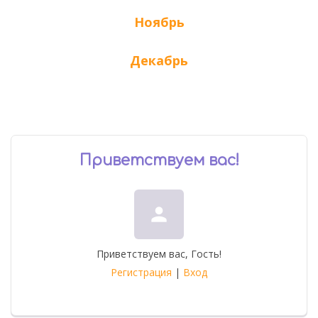
Ноябрь
Декабрь
Приветствуем вас
!
person
Приветствуем вас
,
Гость
!
Регистрация
|
Вход