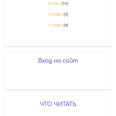
9 класс
[10]
10 класс
[3]
11 класс
[4]
Вход на сайт
ЧТО ЧИТАТЬ