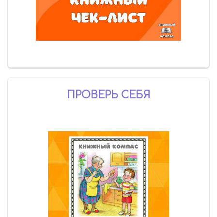
ПРОВЕРЬ СЕБЯ