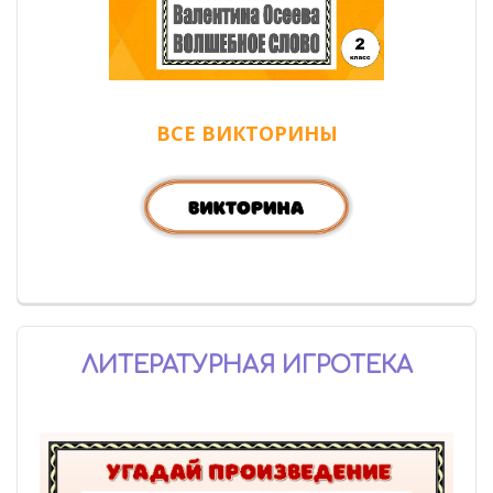
ВСЕ ВИКТОРИНЫ
ЛИТЕРАТУРНАЯ ИГРОТЕКА