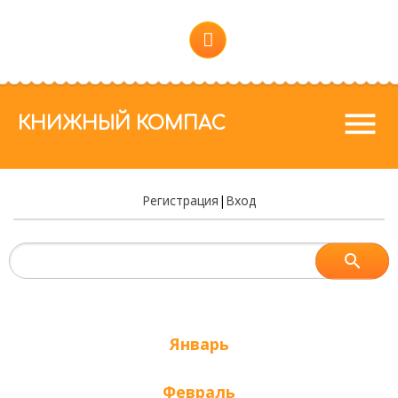
menu
КНИЖНЫЙ КОМПАС
Регистрация
|
Вход
Январь
Февраль