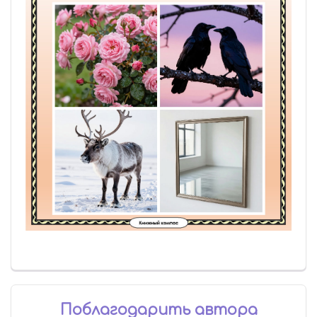
Поблагодарить автора