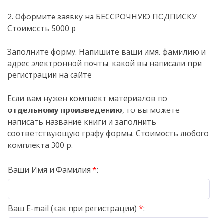
2. Оформите заявку на БЕССРОЧНУЮ ПОДПИСКУ
Стоимость 5000 р
Заполните форму. Напишите ваши имя, фамилию и
адрес электронной почты, какой вы написали при
регистрации на сайте
Если вам нужен комплект материалов по
отдельному произведению
, то вы можете
написать название книги и заполнить
соответствующую графу формы. Стоимость любого
комплекта 300 р.
Ваши Имя и Фамилия
*
:
Ваш E-mail (как при регистрации)
*
: