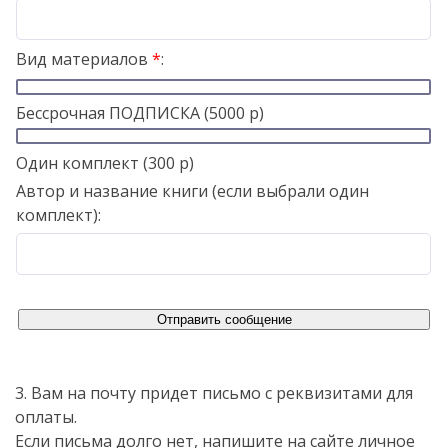
Вид материалов
*
:
Бессрочная ПОДПИСКА (5000 р)
Один комплект (300 р)
Автор и название книги (если выбрали один
комплект):
3. Вам на почту придет письмо с реквизитами для
оплаты.
Если письма долго нет, напишите на сайте личное