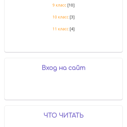
9 класс
[10]
10 класс
[3]
11 класс
[4]
Вход на сайт
ЧТО ЧИТАТЬ