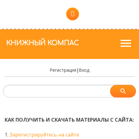
menu
КНИЖНЫЙ КОМПАС
Регистрация
|
Вход
КАК ПОЛУЧИТЬ И СКАЧАТЬ МАТЕРИАЛЫ С САЙТА:
1.
Зарегистрируйтесь на сайте