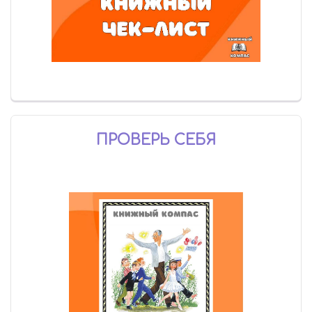
ПРОВЕРЬ СЕБЯ