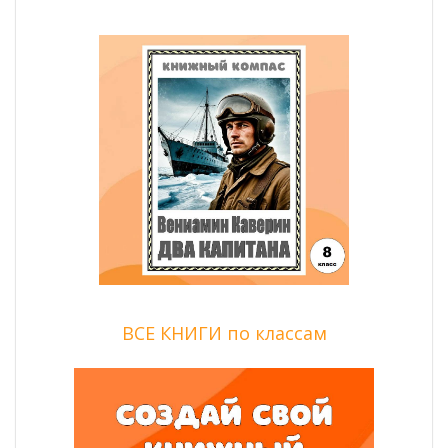
ВСЕ КНИГИ по классам