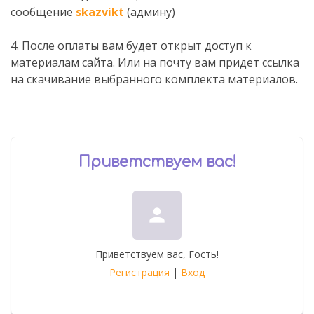
сообщение
skazvikt
(админу)
4. После оплаты вам будет открыт доступ к
материалам сайта. Или на почту вам придет ссылка
на скачивание выбранного комплекта материалов.
Приветствуем вас
!
person
Приветствуем вас
,
Гость
!
Регистрация
|
Вход