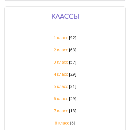
КЛАССЫ
1 класс
[92]
2 класс
[63]
3 класс
[57]
4 класс
[29]
5 класс
[31]
6 класс
[29]
7 класс
[13]
8 класс
[6]