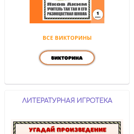
ВСЕ ВИКТОРИНЫ
ЛИТЕРАТУРНАЯ ИГРОТЕКА