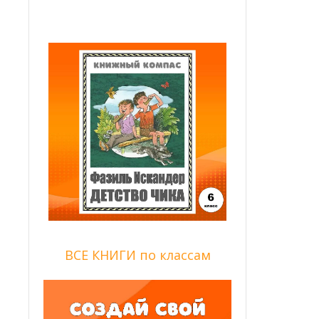
ВСЕ КНИГИ по классам