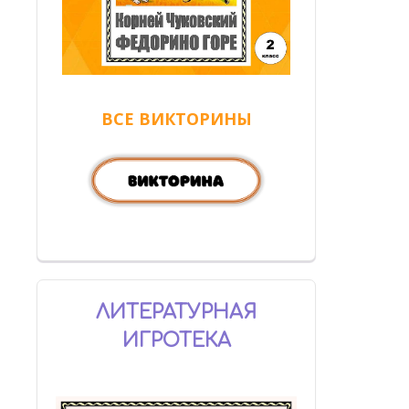
ВСЕ ВИКТОРИНЫ
ЛИТЕРАТУРНАЯ
ИГРОТЕКА