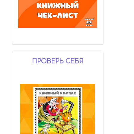
ПРОВЕРЬ СЕБЯ