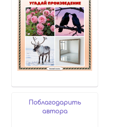
Поблагодарить
автора