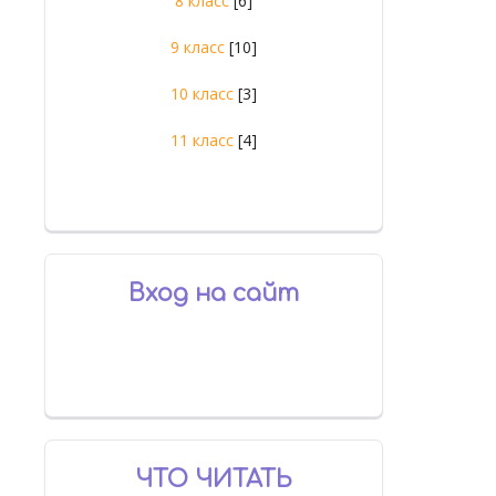
8 класс
[6]
9 класс
[10]
10 класс
[3]
11 класс
[4]
Вход на сайт
ЧТО ЧИТАТЬ