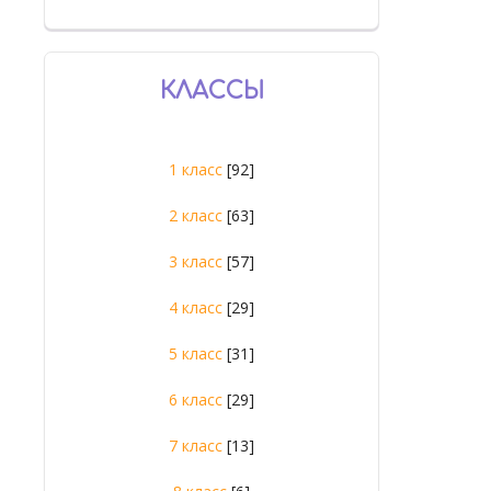
КЛАССЫ
1 класс
[92]
2 класс
[63]
3 класс
[57]
4 класс
[29]
5 класс
[31]
6 класс
[29]
7 класс
[13]