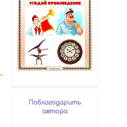
Поблагодарить
автора