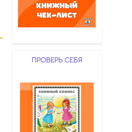
ПРОВЕРЬ СЕБЯ