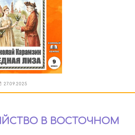
27.09.2025
БИЙСТВО В ВОСТОЧНОМ