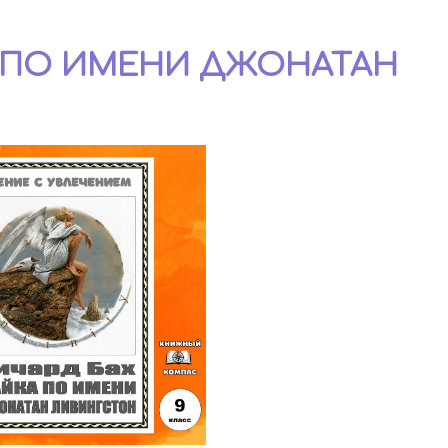
КА ПО ИМЕНИ ДЖОНАТАН