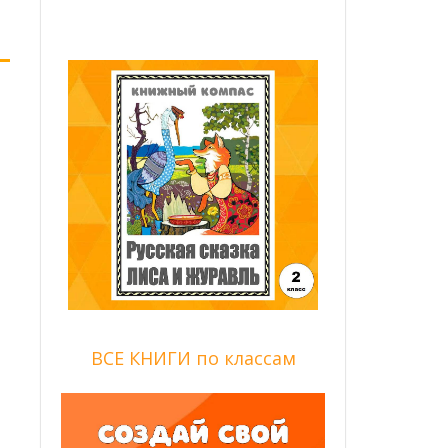
ВСЕ КНИГИ по классам