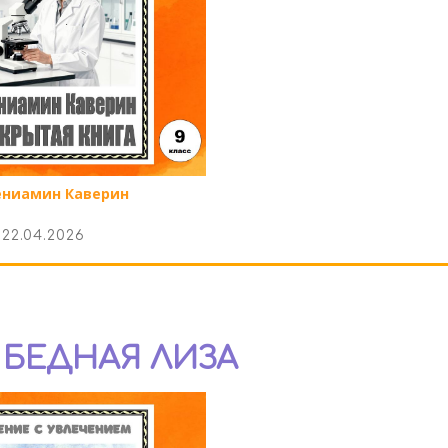
ениамин Каверин
22.04.2026
- БЕДНАЯ ЛИЗА