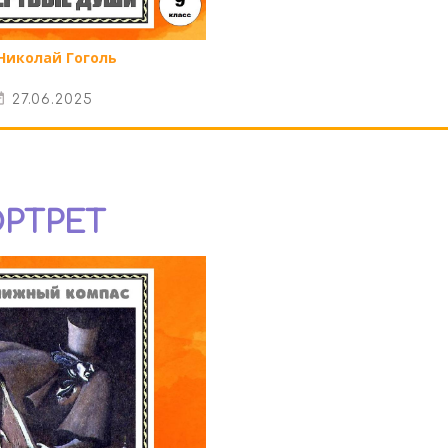
Николай Гоголь
27.06.2025
ОРТРЕТ