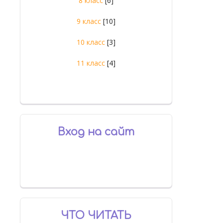
8 класс
[6]
9 класс
[10]
10 класс
[3]
11 класс
[4]
Вход на сайт
ЧТО ЧИТАТЬ