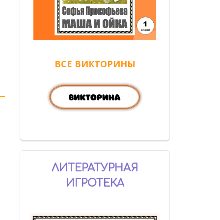
ВСЕ ВИКТОРИНЫ
ЛИТЕРАТУРНАЯ
ИГРОТЕКА