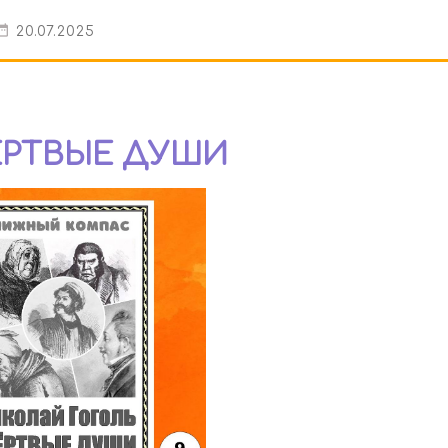
20.07.2025
МЁРТВЫЕ ДУШИ