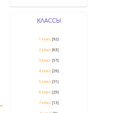
КЛАССЫ
1 класс
[92]
2 класс
[63]
3 класс
[57]
4 класс
[29]
5 класс
[31]
6 класс
[29]
7 класс
[13]