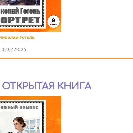
Николай Гоголь
02.04.2026
- ОТКРЫТАЯ КНИГА