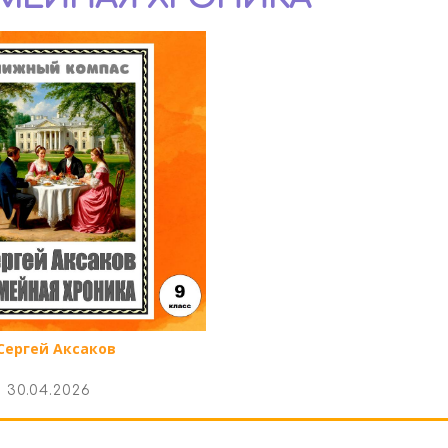
Сергей Аксаков
30.04.2026