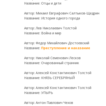
Название: Отцы и дети
Автор: Михаил Евграфович Салтыков-Щедрин
Название: История одного города
Автор: Лев Николаевич Толстой
Название: Война и мир
Автор: Федор Михайлович Достоевский
Название:
Преступление и наказание
Автор: Николай Семенович Лесков
Название: Очарованный странник
Автор: Алексей Константинович Толстой
Название: КНЯЗЬ СЕРЕБРЯНЫЙ
Автор: Алексей Константинович Толстой
Название: УПЫРЬ
Автор: Антон Павлович Чехов