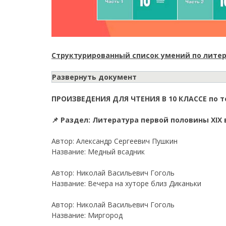
Структурированный список умений по литер
Развернуть документ
ПРОИЗВЕДЕНИЯ ДЛЯ ЧТЕНИЯ В 10 КЛАССЕ по 
📌 Раздел: Литература первой половины XIX 
Автор: Александр Сергеевич Пушкин
Название: Медный всадник
Автор: Николай Васильевич Гоголь
Название: Вечера на хуторе близ Диканьки
Автор: Николай Васильевич Гоголь
Название: Миргород