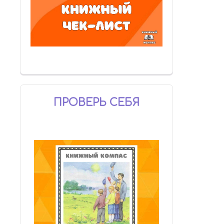
ПРОВЕРЬ СЕБЯ