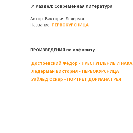
📌 Раздел: Современная литература
Автор: Виктория Ледерман
Название:
ПЕРВОКУРСНИЦА
ПРОИЗВЕДЕНИЯ по алфавиту
Достоевский Фёдор - ПРЕСТУПЛЕНИЕ И НАК
Ледерман Виктория - ПЕРВОКУРСНИЦА
Уайльд Оскар - ПОРТРЕТ ДОРИАНА ГРЕЯ