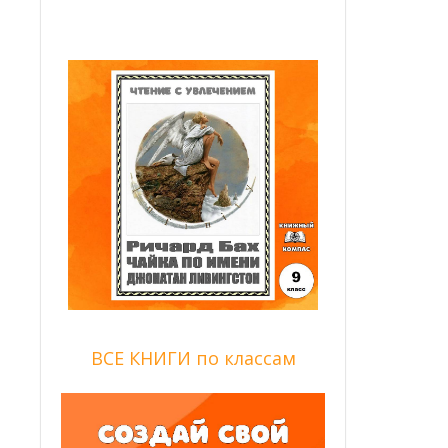
ВСЕ КНИГИ по классам