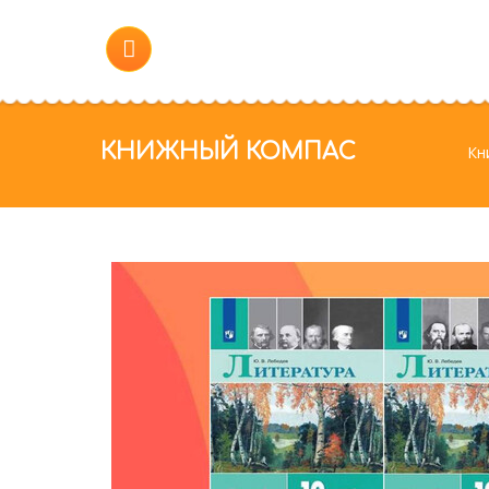
КНИЖНЫЙ КОМПАС
Кн