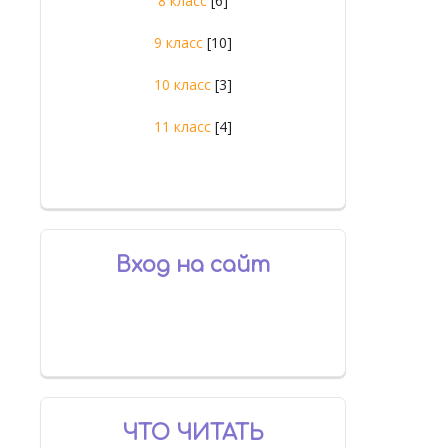
8 класс
[6]
9 класс
[10]
10 класс
[3]
11 класс
[4]
Вход на сайт
ЧТО ЧИТАТЬ