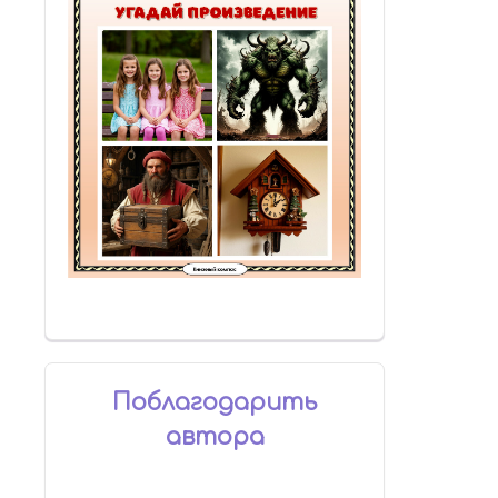
Поблагодарить
автора