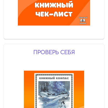
ПРОВЕРЬ СЕБЯ