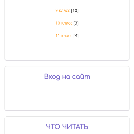
9 класс
[10]
10 класс
[3]
11 класс
[4]
Вход на сайт
ЧТО ЧИТАТЬ