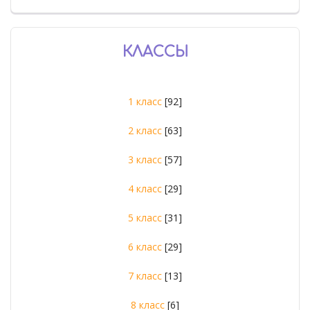
КЛАССЫ
1 класс
[92]
2 класс
[63]
3 класс
[57]
4 класс
[29]
5 класс
[31]
6 класс
[29]
7 класс
[13]
8 класс
[6]