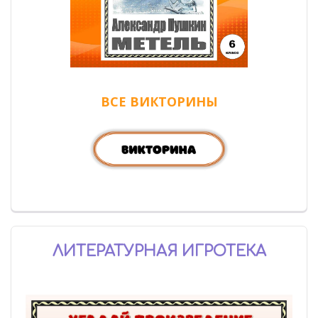
ВСЕ ВИКТОРИНЫ
ЛИТЕРАТУРНАЯ ИГРОТЕКА