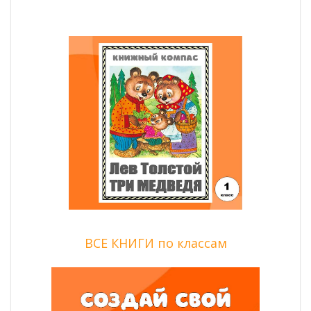
ВСЕ КНИГИ по классам