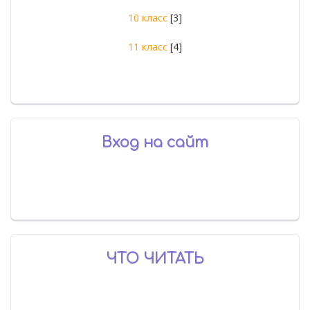
10 класс
[3]
11 класс
[4]
Вход на сайт
ЧТО ЧИТАТЬ