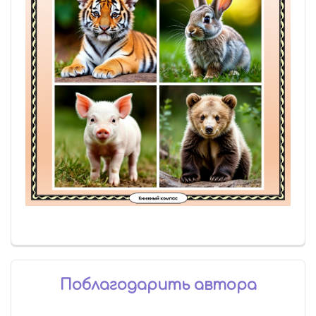
Поблагодарить автора