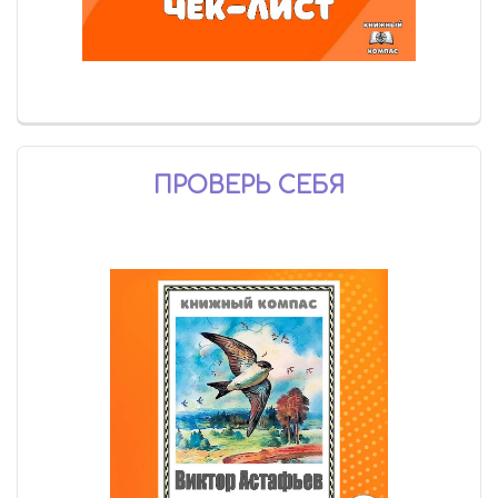
ПРОВЕРЬ СЕБЯ