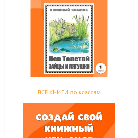
ВСЕ КНИГИ по классам