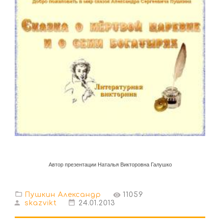
Автор презентации Наталья Викторовна Галушко
Пушкин Александр
11059
skazvikt
24.01.2013