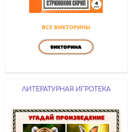
ВСЕ ВИКТОРИНЫ
ЛИТЕРАТУРНАЯ ИГРОТЕКА