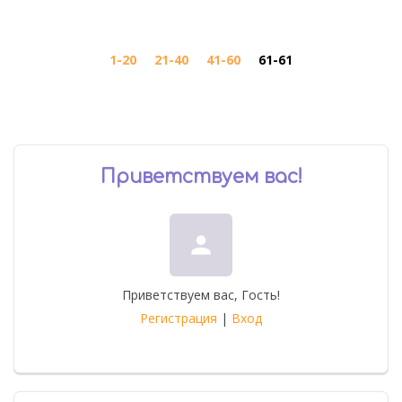
1-20
21-40
41-60
61-61
Приветствуем вас
!
person
Приветствуем вас
,
Гость
!
Регистрация
|
Вход