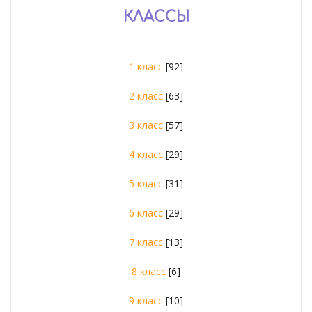
КЛАССЫ
1 класс
[92]
2 класс
[63]
3 класс
[57]
4 класс
[29]
5 класс
[31]
6 класс
[29]
7 класс
[13]
8 класс
[6]
9 класс
[10]