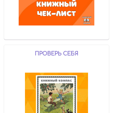
ПРОВЕРЬ СЕБЯ