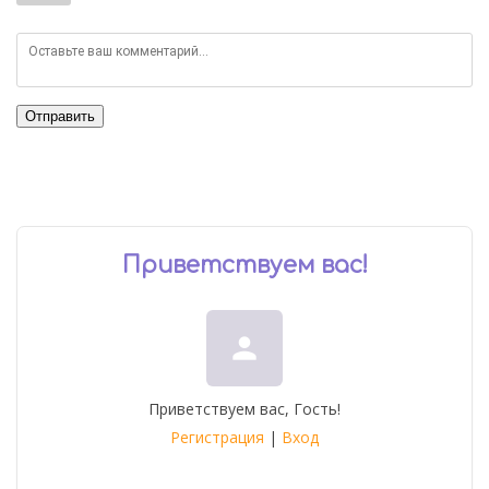
Отправить
Приветствуем вас
!
person
Приветствуем вас
,
Гость
!
Регистрация
|
Вход