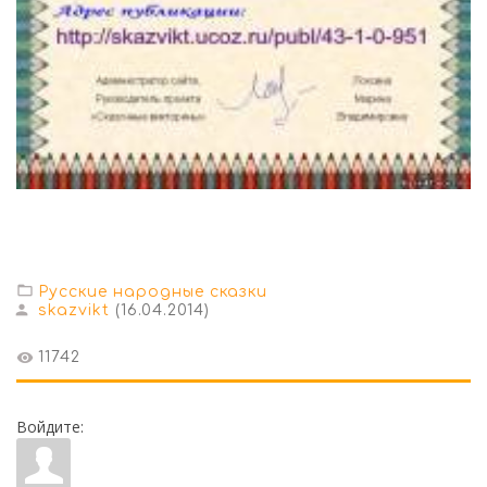
Русские народные сказки
skazvikt
(16.04.2014)
11742
Войдите: