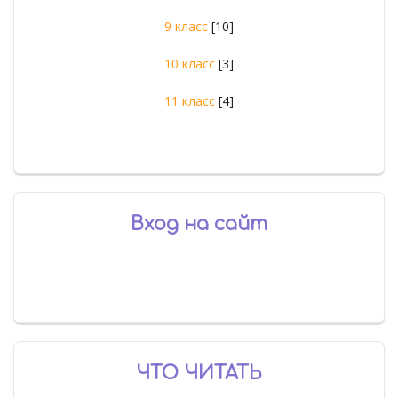
9 класс
[10]
10 класс
[3]
11 класс
[4]
Вход на сайт
ЧТО ЧИТАТЬ