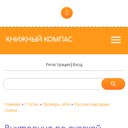
menu
КНИЖНЫЙ КОМПАС
Регистрация
|
Вход
Главная
»
Статьи
»
Проверь себя
»
Русские народные
сказки