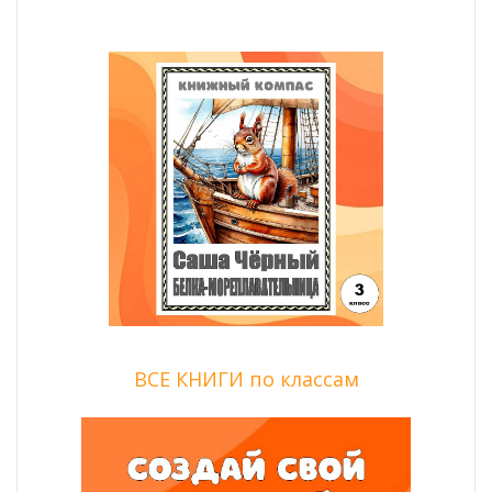
ВСЕ КНИГИ по классам