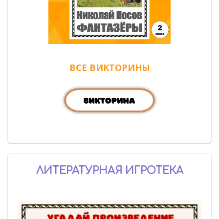
ВСЕ ВИКТОРИНЫ
ЛИТЕРАТУРНАЯ ИГРОТЕКА