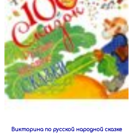
Викторина по русской народной сказке