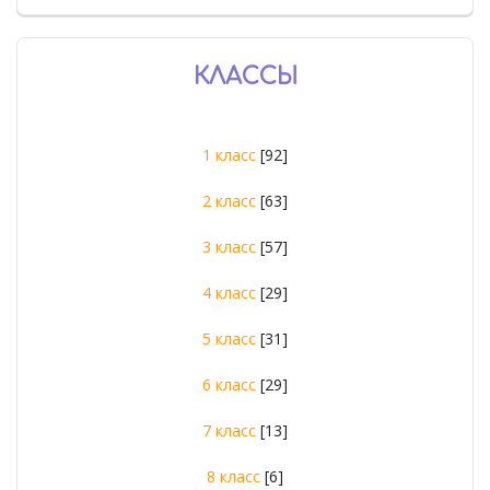
КЛАССЫ
1 класс
[92]
2 класс
[63]
3 класс
[57]
4 класс
[29]
5 класс
[31]
6 класс
[29]
7 класс
[13]
8 класс
[6]