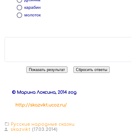
карабин
молоток
© Марина Локсина, 2014 год
http://skazvikt.ucoz.ru/
Русские народные сказки
skazvikt
(17.03.2014)