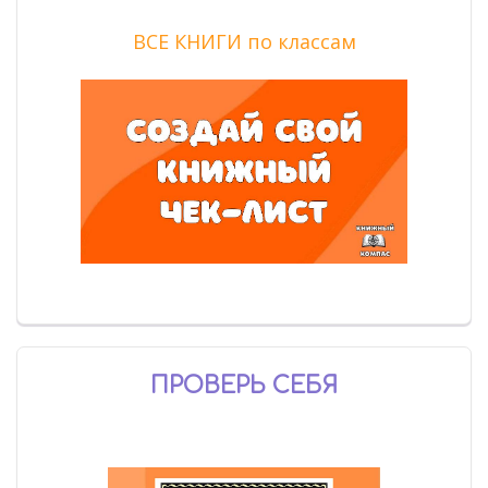
ВСЕ КНИГИ по классам
ПРОВЕРЬ СЕБЯ