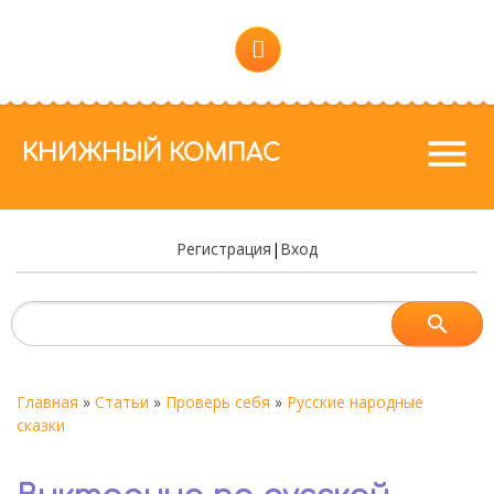
menu
КНИЖНЫЙ КОМПАС
Регистрация
|
Вход
Главная
»
Статьи
»
Проверь себя
»
Русские народные
сказки