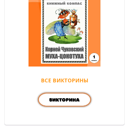
ВСЕ ВИКТОРИНЫ