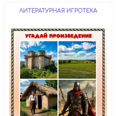
ЛИТЕРАТУРНАЯ ИГРОТЕКА