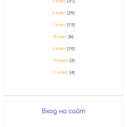
5 класс
[31]
6 класс
[29]
7 класс
[13]
8 класс
[6]
9 класс
[10]
10 класс
[3]
11 класс
[4]
Вход на сайт