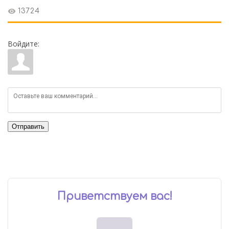
13724
Войдите:
Отправить
Приветствуем вас
!