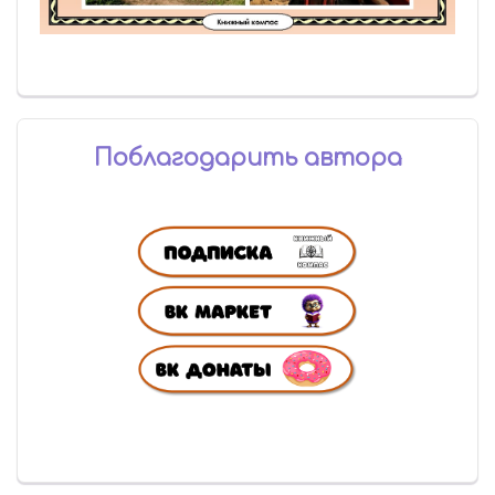
Поблагодарить автора