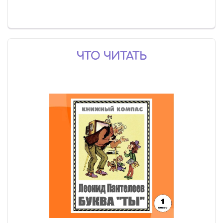
ЧТО ЧИТАТЬ