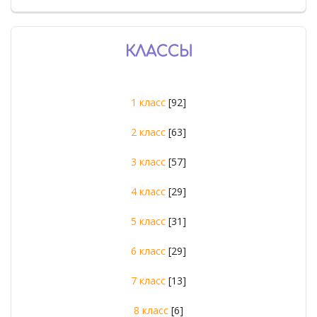
КЛАССЫ
1 класс
[92]
2 класс
[63]
3 класс
[57]
4 класс
[29]
5 класс
[31]
6 класс
[29]
7 класс
[13]
8 класс
[6]