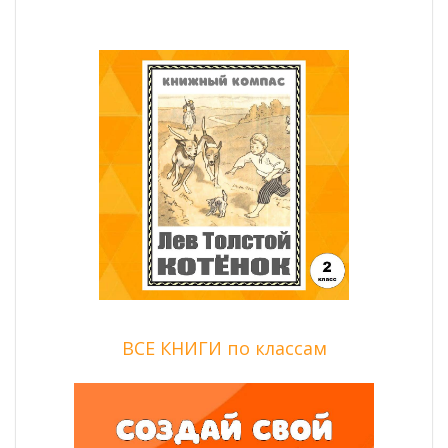
ВСЕ КНИГИ по классам