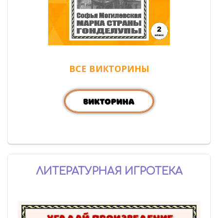
ВСЕ ВИКТОРИНЫ
ЛИТЕРАТУРНАЯ ИГРОТЕКА