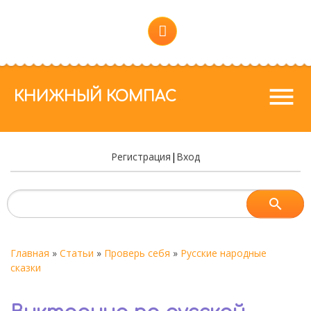
menu
КНИЖНЫЙ КОМПАС
Регистрация
|
Вход
Главная
»
Статьи
»
Проверь себя
»
Русские народные
сказки