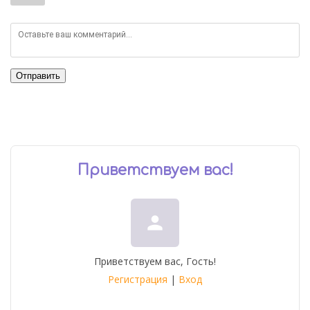
Отправить
Приветствуем вас
!
person
Приветствуем вас
,
Гость
!
Регистрация
|
Вход