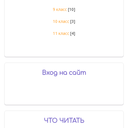
9 класс
[10]
10 класс
[3]
11 класс
[4]
Вход на сайт
ЧТО ЧИТАТЬ