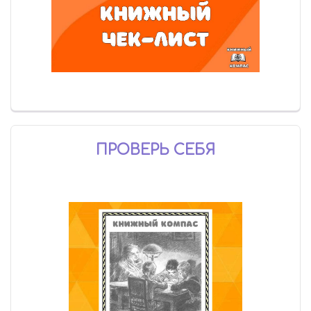
ПРОВЕРЬ СЕБЯ