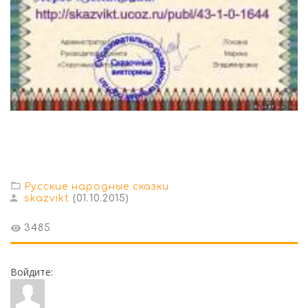
Русские народные сказки
skazvikt
(01.10.2015)
3485
Войдите: